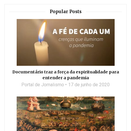
Popular Posts
Documentário traz a força da espiritualidade para
entender a pandemia
Portal de Jornalismo
17 de junho de 2020