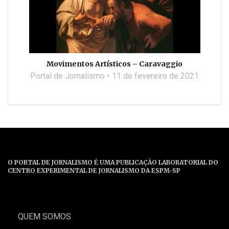
Movimentos Artísticos – Caravaggio
Portal de Jornalismo
11 de fevereiro de 2021
O PORTAL DE JORNALISMO É UMA PUBLICAÇÃO LABORATORIAL DO
CENTRO EXPERIMENTAL DE JORNALISMO DA ESPM-SP
QUEM SOMOS