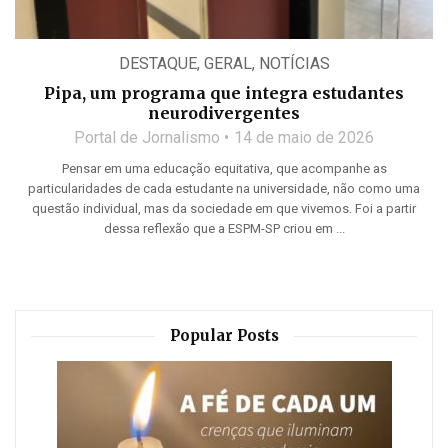
DESTAQUE
,
GERAL
,
NOTÍCIAS
Pipa, um programa que integra estudantes
neurodivergentes
Portal de Jornalismo
14 de maio de 2026
Pensar em uma educação equitativa, que acompanhe as
particularidades de cada estudante na universidade, não como uma
questão individual, mas da sociedade em que vivemos. Foi a partir
dessa reflexão que a ESPM-SP criou em ...
Popular Posts