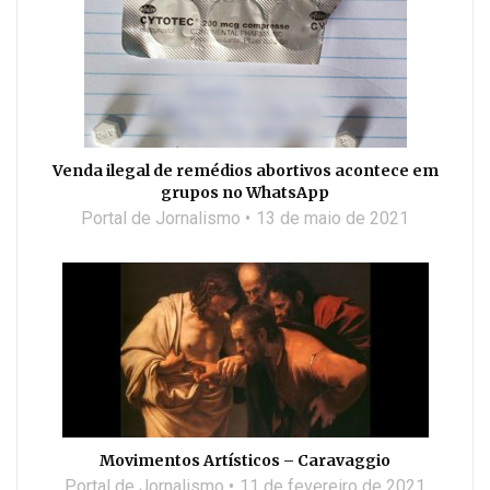
Venda ilegal de remédios abortivos acontece em
grupos no WhatsApp
Portal de Jornalismo
13 de maio de 2021
Movimentos Artísticos – Caravaggio
Portal de Jornalismo
11 de fevereiro de 2021