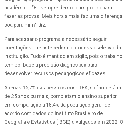
acadêmico. “Eu sempre demoro um pouco para
fazer as provas. Meia hora a mais faz uma diferença
boa para mim”, diz.
Para acessar o programa é necessário seguir
orientações que antecedem o processo seletivo da
instituição. Tudo é mantido em sigilo, pois o trabalho
tem por base a precisão diagnóstica para
desenvolver recursos pedagógicos eficazes.
Apenas 15,7% das pessoas com TEA, na faixa etária
de 25 anos ou mais, completam o ensino superior
em comparação à 18,4% da população geral, de
acordo com dados do Instituto Brasileiro de
Geografia e Estatística (IBGE) divulgados em 2022. O