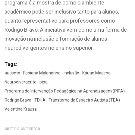
programa é a mostra de como o ambiente
acadêmico pode ser inclusivo tanto para alunos,
quanto representativo para professores como
Rodrigo Bravo. A iniciativa vem como uma forma de
inovação na inclusão e formação de alunos
neurodivergentes no ensino superior.
Tags:
autismo
Fabiana Malandrino
inclusão
Kauan Macena
Neurodivergente
pipa
Programa de Intervenção Pedagógica na Aprendizagem (PIPA)
Rodrigo Bravo
TDHA
Transtorno do Espectro Autista (TEA)
Valentina Krausz
ARTIGO ANTERIOR