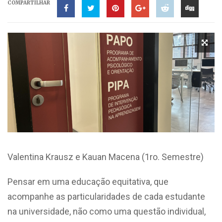
COMPARTILHAR
Valentina Krausz e Kauan Macena (1ro. Semestre)
Pensar em uma educação equitativa, que
acompanhe as particularidades de cada estudante
na universidade, não como uma questão individual,