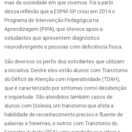
mas da sociedade em que vivemos. Foi a partir
dessa reflexão que a ESPM-SP criou em 2014 o
Programa de Intervenção Pedagógica na
Aprendizagem (PIPA), que oferece apoio a
estudantes que apresentem diagnóstico
neurodivergente e pessoas com deficiência física.
São diversos os perfis dos estudantes que utilizam
a iniciativa. Dentre eles estão alunos com Transtorno
do Déficit de Atenção com Hiperatividade (TDAH),
que é caracterizado por sintomas como desatenção
e inquietude. São atendidos também casos de
alunos com Dislexia, um transtorno que afeta a
habilidade de reconhecimento preciso e fluente de
palavras e fonemas, e outros com Transtorno do