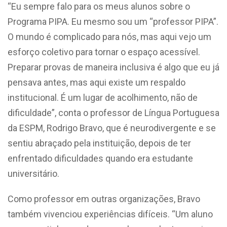
“Eu sempre falo para os meus alunos sobre o
Programa PIPA. Eu mesmo sou um “professor PIPA”.
O mundo é complicado para nós, mas aqui vejo um
esforço coletivo para tornar o espaço acessível.
Preparar provas de maneira inclusiva é algo que eu já
pensava antes, mas aqui existe um respaldo
institucional. É um lugar de acolhimento, não de
dificuldade”, conta o professor
de Língua Portuguesa
da ESPM,
Rodrigo Bravo, que é neurodivergente e se
sentiu abraçado pela instituição, depois de ter
enfrentado dificuldades quando era estudante
universitário.
Como professor em outras organizações, Bravo
também vivenciou experiências difíceis. “Um aluno