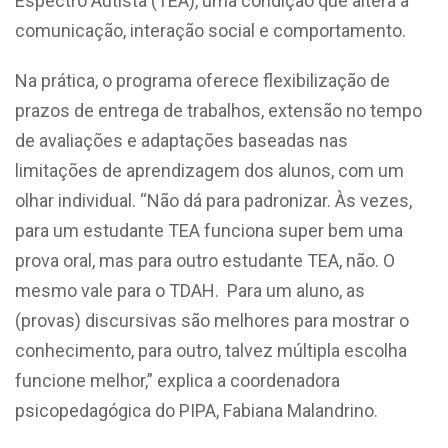
Espectro Autista (TEA), uma condição que altera a
comunicação, interação social e comportamento.
Na prática, o programa oferece flexibilização de
prazos de entrega de trabalhos, extensão no tempo
de avaliações e adaptações baseadas nas
limitações de aprendizagem dos alunos, com um
olhar individual. “Não dá para padronizar. Às vezes,
para um estudante TEA funciona super bem uma
prova oral, mas para outro estudante TEA, não. O
mesmo vale para o TDAH. Para um aluno, as
(provas) discursivas são melhores para mostrar o
conhecimento, para outro, talvez múltipla escolha
funcione melhor,” explica a coordenadora
psicopedagógica do PIPA, Fabiana Malandrino.