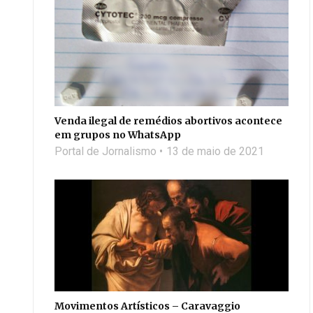
Venda ilegal de remédios abortivos acontece
em grupos no WhatsApp
Portal de Jornalismo
13 de maio de 2021
Movimentos Artísticos – Caravaggio