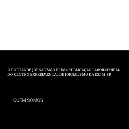
O PORTAL DE JORNALISMO É UMA PUBLICAÇÃO LABORATORIAL
DO CENTRO EXPERIMENTAL DE JORNALISMO DA ESPM-SP
QUEM SOMOS