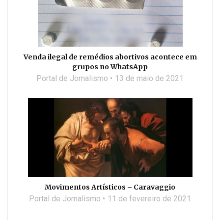
Venda ilegal de remédios abortivos acontece em
grupos no WhatsApp
Portal de Jornalismo
13 de maio de 2021
Movimentos Artísticos – Caravaggio
Portal de Jornalismo
11 de fevereiro de 2021