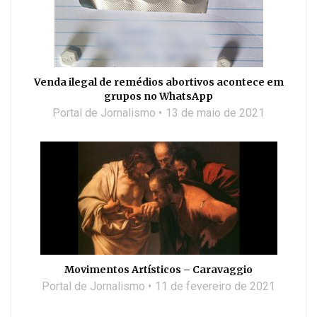
Venda ilegal de remédios abortivos acontece em
grupos no WhatsApp
Portal de Jornalismo
13 de maio de 2021
Movimentos Artísticos – Caravaggio
Portal de Jornalismo
11 de fevereiro de 2021