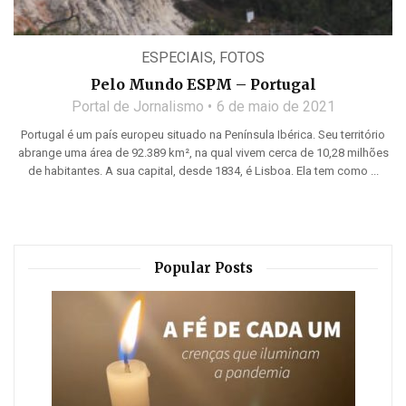
ESPECIAIS
,
FOTOS
Pelo Mundo ESPM – Portugal
Portal de Jornalismo
6 de maio de 2021
Portugal é um país europeu situado na Península Ibérica. Seu território
abrange uma área de 92.389 km², na qual vivem cerca de 10,28 milhões
de habitantes. A sua capital, desde 1834, é Lisboa. Ela tem como ...
Popular Posts