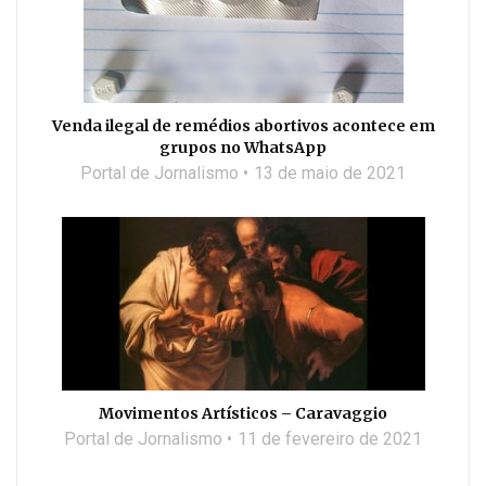
Venda ilegal de remédios abortivos acontece em
grupos no WhatsApp
Portal de Jornalismo
13 de maio de 2021
Movimentos Artísticos – Caravaggio
Portal de Jornalismo
11 de fevereiro de 2021