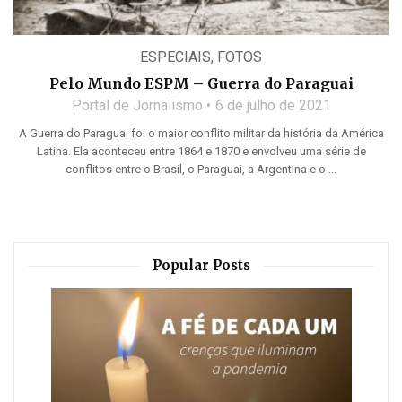
ESPECIAIS
,
FOTOS
Pelo Mundo ESPM – Guerra do Paraguai
Portal de Jornalismo
6 de julho de 2021
A Guerra do Paraguai foi o maior conflito militar da história da América
Latina. Ela aconteceu entre 1864 e 1870 e envolveu uma série de
conflitos entre o Brasil, o Paraguai, a Argentina e o ...
Popular Posts