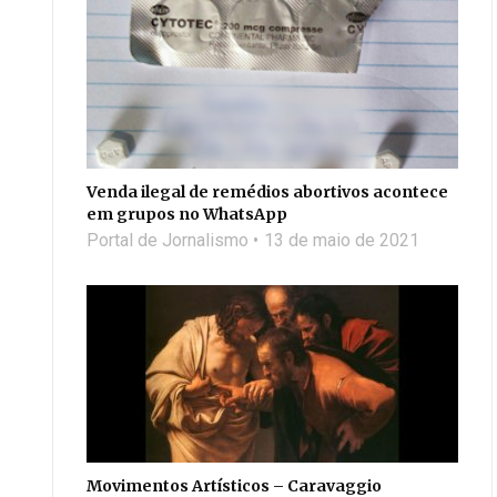
Venda ilegal de remédios abortivos acontece
em grupos no WhatsApp
Portal de Jornalismo
13 de maio de 2021
Movimentos Artísticos – Caravaggio