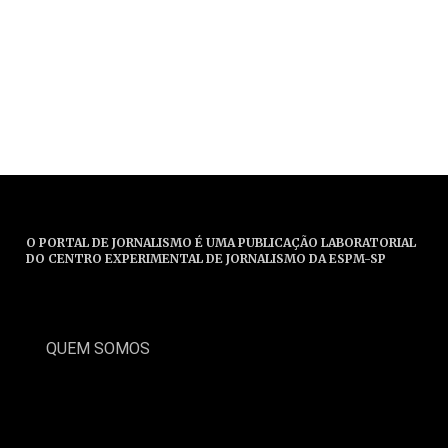
O PORTAL DE JORNALISMO É UMA PUBLICAÇÃO LABORATORIAL
DO CENTRO EXPERIMENTAL DE JORNALISMO DA ESPM-SP
QUEM SOMOS