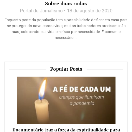
Sobre duas rodas
Portal de Jornalismo
18 de agosto de 2020
Enquanto parte da população tem a possibilidade de ficar em casa para
se proteger do novo coronavírus, muitos trabalhadores precisam ir às
ruas, colocando sua vida em risco por necessidade. É comum e
necessário ...
Popular Posts
Documentário traz a força da espiritualidade para