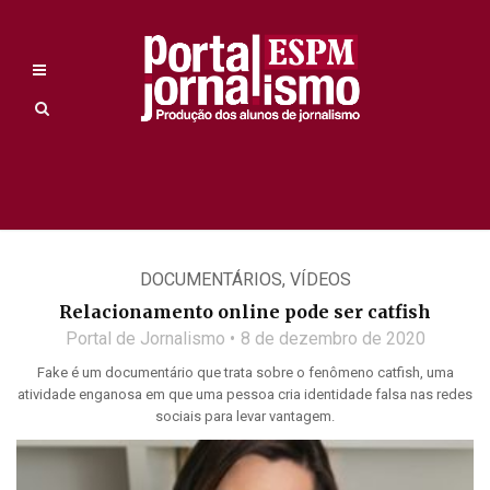
DOCUMENTÁRIOS
,
VÍDEOS
Relacionamento online pode ser catfish
Portal de Jornalismo
8 de dezembro de 2020
Fake é um documentário que trata sobre o fenômeno catfish, uma
atividade enganosa em que uma pessoa cria identidade falsa nas redes
sociais para levar vantagem.