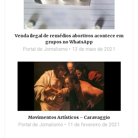
Venda ilegal de remédios abortivos acontece em
grupos no WhatsApp
Portal de Jornalismo
13 de maio de 2021
Movimentos Artísticos – Caravaggio
Portal de Jornalismo
11 de fevereiro de 2021