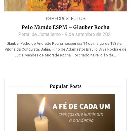
ESPECIAIS
,
FOTOS
Pelo Mundo ESPM – Glauber Rocha
Portal de Jornalismo
9 de setembro de 2021
Glauber Pedro de Andrade Rocha nasceu dia 14 de março de 1939 em
Vitória da Conquista, Bahia. Filho de Adamastor Bráulio Silva Rocha e de
Lúcia Mendes de Andrade Rocha. Foi criado na religião da ...
Popular Posts