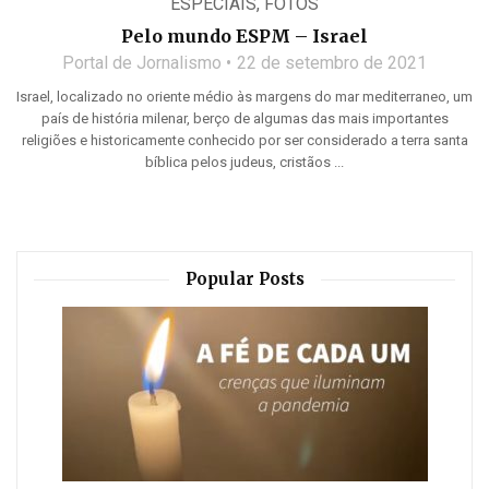
ESPECIAIS
,
FOTOS
Pelo mundo ESPM – Israel
Portal de Jornalismo
22 de setembro de 2021
Israel, localizado no oriente médio às margens do mar mediterraneo, um
país de história milenar, berço de algumas das mais importantes
religiões e historicamente conhecido por ser considerado a terra santa
bíblica pelos judeus, cristãos ...
Popular Posts