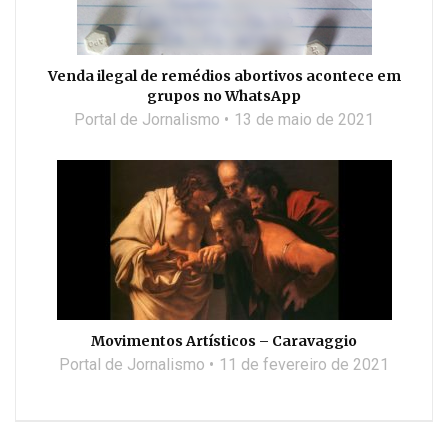
Venda ilegal de remédios abortivos acontece em
grupos no WhatsApp
Portal de Jornalismo
13 de maio de 2021
Movimentos Artísticos – Caravaggio
Portal de Jornalismo
11 de fevereiro de 2021