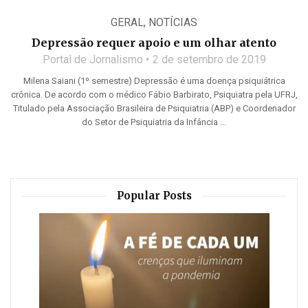
GERAL
,
NOTÍCIAS
Depressão requer apoio e um olhar atento
Portal de Jornalismo
2 de setembro de 2019
Milena Saiani (1º semestre) Depressão é uma doença psiquiátrica
crônica. De acordo com o médico Fábio Barbirato, Psiquiatra pela UFRJ,
Titulado pela Associação Brasileira de Psiquiatria (ABP) e Coordenador
do Setor de Psiquiatria da Infância ...
Popular Posts