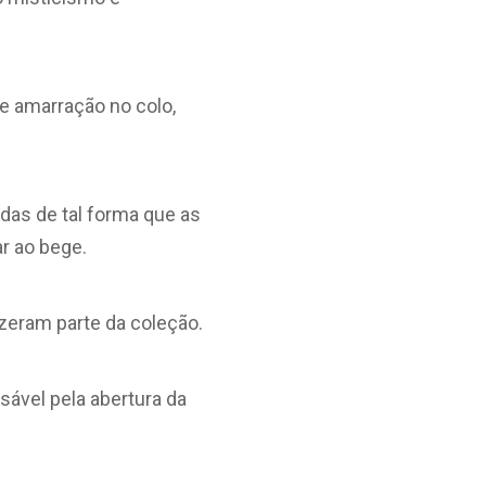
e amarração no colo,
das de tal forma que as
r ao bege.
zeram parte da coleção.
sável pela abertura da