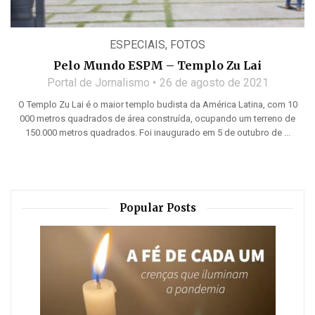
ESPECIAIS
,
FOTOS
Pelo Mundo ESPM – Templo Zu Lai
Portal de Jornalismo
26 de agosto de 2021
O Templo Zu Lai é o maior templo budista da América Latina, com 10
000 metros quadrados de área construída, ocupando um terreno de
150.000 metros quadrados. Foi inaugurado em 5 de outubro de ...
Popular Posts