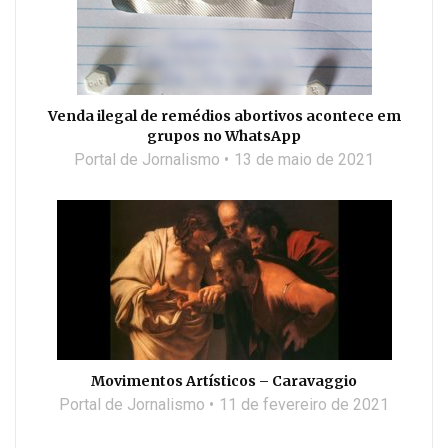
Venda ilegal de remédios abortivos acontece em
grupos no WhatsApp
Portal de Jornalismo
13 de maio de 2021
Movimentos Artísticos – Caravaggio
Portal de Jornalismo
11 de fevereiro de 2021