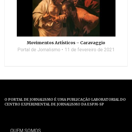
Movimentos Artísticos – Caravaggio
Portal de Jornalismo
11 de fevereiro de 2021
O PORTAL DE JORNALISMO É UMA PUBLICAÇÃO LABORATORIAL DO
CENTRO EXPERIMENTAL DE JORNALISMO DA ESPM-SP
QUEM SOMOS