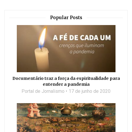
Popular Posts
Documentário traz a força da espiritualidade para
entender a pandemia
Portal de Jornalismo
17 de junho de 2020