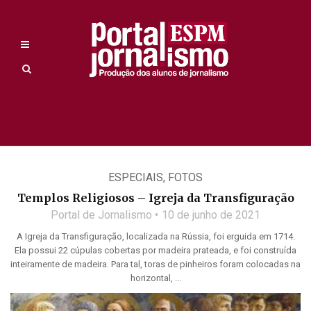
ESPECIAIS
,
FOTOS
Templos Religiosos – Igreja da Transfiguração
Portal de Jornalismo
10 de junho de 2021
A Igreja da Transfiguração, localizada na Rússia, foi erguida em 1714.
Ela possui 22 cúpulas cobertas por madeira prateada, e foi construída
inteiramente de madeira. Para tal, toras de pinheiros foram colocadas na
horizontal, ...