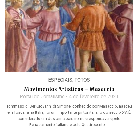
ESPECIAIS
,
FOTOS
Movimentos Artísticos – Masaccio
Portal de Jornalismo
4 de fevereiro de 2021
Tommaso di Ser Giovanni di Simone, conhecido por Masaccio, nasceu
em Toscana na Itália, foi um importante pintor italiano do século XV. É
considerado um dos principais nomes responsáveis pelo
Renascimento italiano e pelo Quattrocento ...