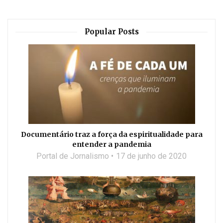
Popular Posts
Documentário traz a força da espiritualidade para
entender a pandemia
Portal de Jornalismo
17 de junho de 2020