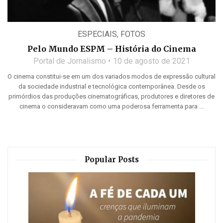
ESPECIAIS
,
FOTOS
Pelo Mundo ESPM – História do Cinema
Portal de Jornalismo
10 de agosto de 2021
O cinema constitui-se em um dos variados modos de expressão cultural
da sociedade industrial e tecnológica contemporânea. Desde os
primórdios das produções cinematográficas, produtores e diretores de
cinema o consideravam como uma poderosa ferramenta para ...
Popular Posts