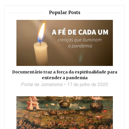
Popular Posts
Documentário traz a força da espiritualidade para
entender a pandemia
Portal de Jornalismo
17 de junho de 2020