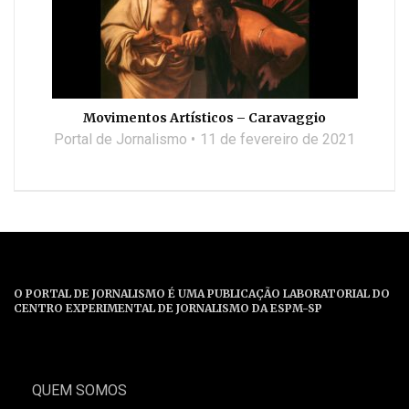
Movimentos Artísticos – Caravaggio
Portal de Jornalismo
11 de fevereiro de 2021
O PORTAL DE JORNALISMO É UMA PUBLICAÇÃO LABORATORIAL DO
CENTRO EXPERIMENTAL DE JORNALISMO DA ESPM-SP
QUEM SOMOS