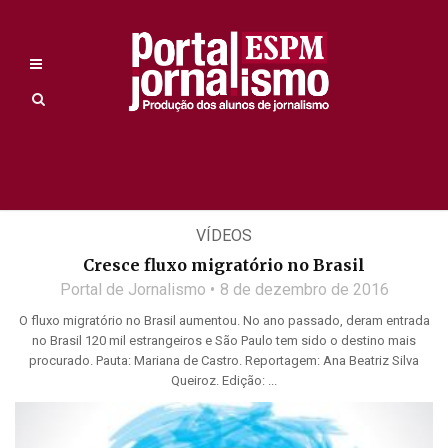
VÍDEOS
Cresce fluxo migratório no Brasil
Portal de Jornalismo
8 de dezembro de 2016
O fluxo migratório no Brasil aumentou. No ano passado, deram entrada
no Brasil 120 mil estrangeiros e São Paulo tem sido o destino mais
procurado. Pauta: Mariana de Castro. Reportagem: Ana Beatriz Silva
Queiroz. Edição: ...