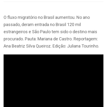
O fluxo migratório no Brasil aumentou. No ano
passado, deram entrada no Brasil 120 mil
estrangeiros e São Paulo tem sido o destino mais
procurado. Pauta: Mariana de Castro. Reportagem:
Ana Beatriz Silva Queiroz. Edição: Juliana Tourinho.