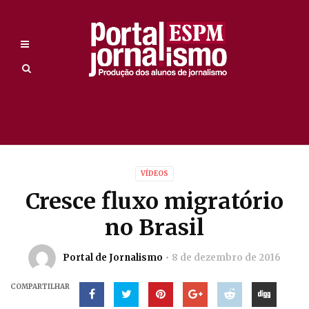
VÍDEOS
Cresce fluxo migratório
no Brasil
Portal de Jornalismo
8 de dezembro de 2016
COMPARTILHAR