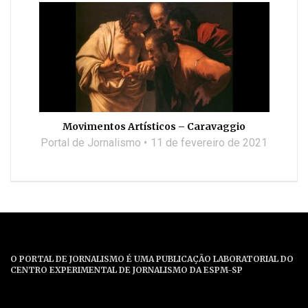
Movimentos Artísticos – Caravaggio
Portal de Jornalismo
11 de fevereiro de 2021
O PORTAL DE JORNALISMO É UMA PUBLICAÇÃO LABORATORIAL DO
CENTRO EXPERIMENTAL DE JORNALISMO DA ESPM-SP