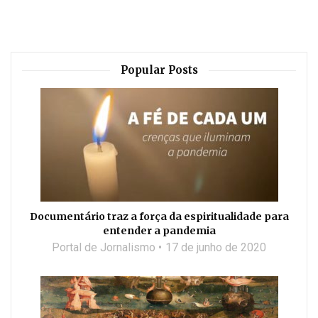
Popular Posts
Documentário traz a força da espiritualidade para
entender a pandemia
Portal de Jornalismo
17 de junho de 2020