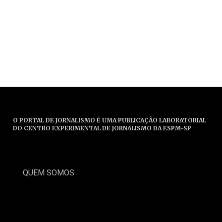
O PORTAL DE JORNALISMO É UMA PUBLICAÇÃO LABORATORIAL
DO CENTRO EXPERIMENTAL DE JORNALISMO DA ESPM-SP
QUEM SOMOS