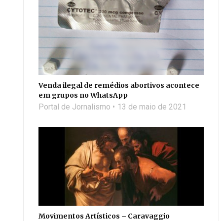
Venda ilegal de remédios abortivos acontece
em grupos no WhatsApp
Portal de Jornalismo
13 de maio de 2021
Movimentos Artísticos – Caravaggio