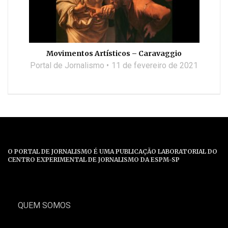
Movimentos Artísticos – Caravaggio
Portal de Jornalismo
11 de fevereiro de 2021
O PORTAL DE JORNALISMO É UMA PUBLICAÇÃO LABORATORIAL DO
CENTRO EXPERIMENTAL DE JORNALISMO DA ESPM-SP
QUEM SOMOS