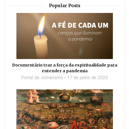
Popular Posts
Documentário traz a força da espiritualidade para
entender a pandemia
Portal de Jornalismo
17 de junho de 2020