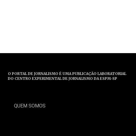
O PORTAL DE JORNALISMO É UMA PUBLICAÇÃO LABORATORIAL
DO CENTRO EXPERIMENTAL DE JORNALISMO DA ESPM-SP
QUEM SOMOS