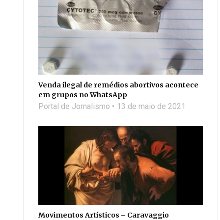
Venda ilegal de remédios abortivos acontece
em grupos no WhatsApp
Portal de Jornalismo
13 de maio de 2021
Movimentos Artísticos – Caravaggio