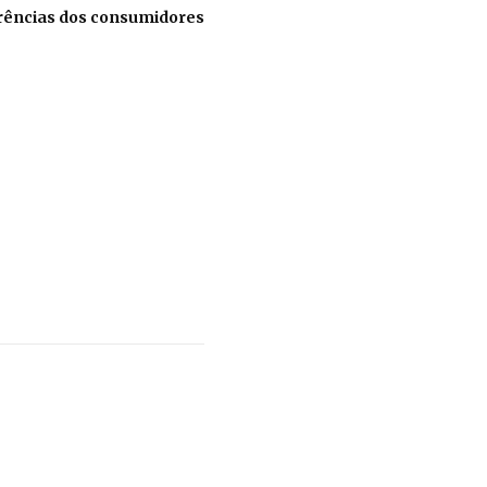
erências dos consumidores