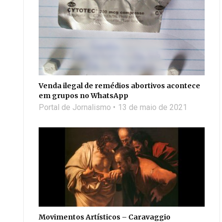
Venda ilegal de remédios abortivos acontece
em grupos no WhatsApp
Portal de Jornalismo
13 de maio de 2021
Movimentos Artísticos – Caravaggio