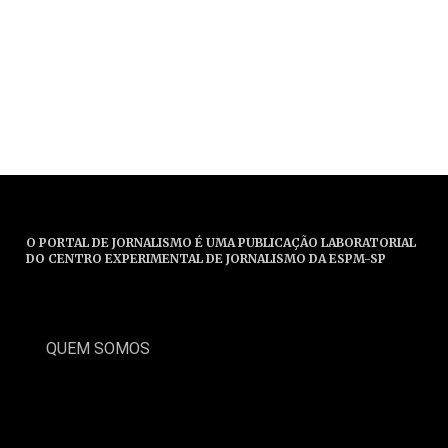
O PORTAL DE JORNALISMO É UMA PUBLICAÇÃO LABORATORIAL
DO CENTRO EXPERIMENTAL DE JORNALISMO DA ESPM-SP
QUEM SOMOS