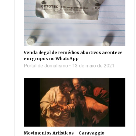
Venda ilegal de remédios abortivos acontece
em grupos no WhatsApp
Portal de Jornalismo
13 de maio de 2021
Movimentos Artísticos – Caravaggio