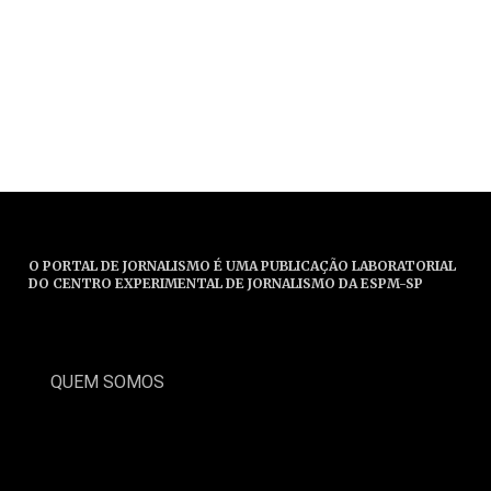
O PORTAL DE JORNALISMO É UMA PUBLICAÇÃO LABORATORIAL
DO CENTRO EXPERIMENTAL DE JORNALISMO DA ESPM-SP
QUEM SOMOS