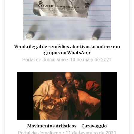
Venda ilegal de remédios abortivos acontece em
grupos no WhatsApp
Portal de Jornalismo
13 de maio de 2021
Movimentos Artísticos – Caravaggio
Portal de Jornalismo
11 de fevereiro de 2021