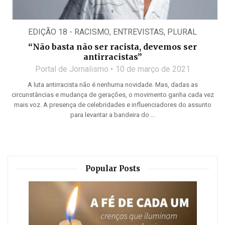
EDIÇÃO 18 - RACISMO
,
ENTREVISTAS
,
PLURAL
“Não basta não ser racista, devemos ser
antirracistas”
Portal de Jornalismo
10 de março de 2021
A luta antirracista não é nenhuma novidade. Mas, dadas as
circunstâncias e mudança de gerações, o movimento ganha cada vez
mais voz. A presença de celebridades e influenciadores do assunto
para levantar a bandeira do ...
Popular Posts