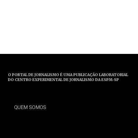
O PORTAL DE JORNALISMO É UMA PUBLICAÇÃO LABORATORIAL
DO CENTRO EXPERIMENTAL DE JORNALISMO DA ESPM-SP
QUEM SOMOS