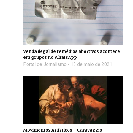
Venda ilegal de remédios abortivos acontece
em grupos no WhatsApp
Portal de Jornalismo
13 de maio de 2021
Movimentos Artísticos – Caravaggio