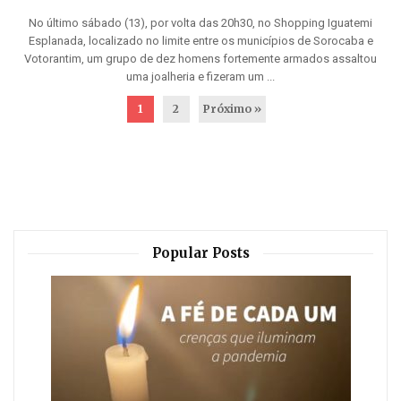
No último sábado (13), por volta das 20h30, no Shopping Iguatemi
Esplanada, localizado no limite entre os municípios de Sorocaba e
Votorantim, um grupo de dez homens fortemente armados assaltou
uma joalheria e fizeram um ...
1
2
Próximo »
Popular Posts