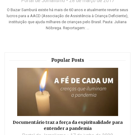
Portal de Jornalismo
28 de março de 2017
O Bazar Samburá existe há mais de 60 anos e atualmente reverte seus
lucros para a AACD (Associação de Assistência à Criança Deficiente),
instituição que ajuda milhares de crianças pelo Brasil. Pauta: Juliana
Nóbrega. Reportagem: ...
Popular Posts
Documentário traz a força da espiritualidade para
entender a pandemia