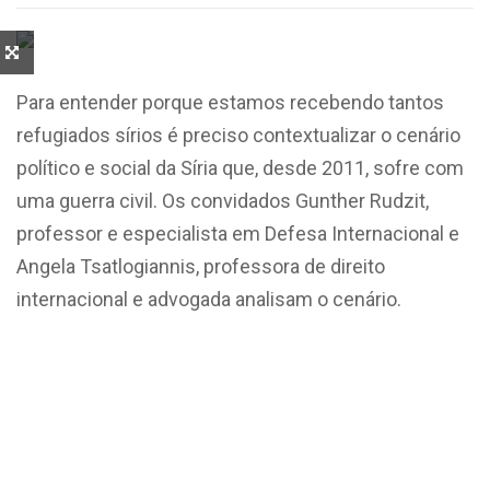
Para entender porque estamos recebendo tantos
refugiados sírios é preciso contextualizar o cenário
político e social da Síria que, desde 2011, sofre com
uma guerra civil. Os convidados Gunther Rudzit,
professor e especialista em Defesa Internacional e
Angela Tsatlogiannis, professora de direito
internacional e advogada analisam o cenário.