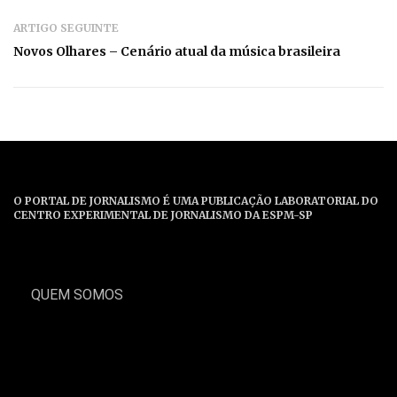
ARTIGO SEGUINTE
Novos Olhares – Cenário atual da música brasileira
O PORTAL DE JORNALISMO É UMA PUBLICAÇÃO LABORATORIAL DO
CENTRO EXPERIMENTAL DE JORNALISMO DA ESPM-SP
QUEM SOMOS