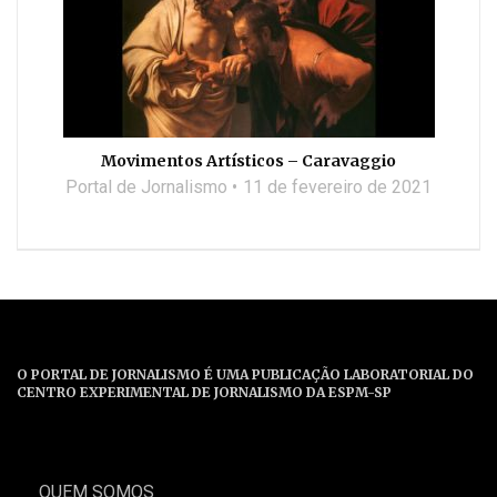
Movimentos Artísticos – Caravaggio
Portal de Jornalismo
11 de fevereiro de 2021
O PORTAL DE JORNALISMO É UMA PUBLICAÇÃO LABORATORIAL DO
CENTRO EXPERIMENTAL DE JORNALISMO DA ESPM-SP
QUEM SOMOS