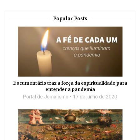
Popular Posts
Documentário traz a força da espiritualidade para
entender a pandemia
Portal de Jornalismo
17 de junho de 2020