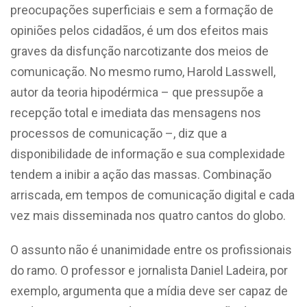
preocupações superficiais e sem a formação de
opiniões pelos cidadãos, é um dos efeitos mais
graves da disfunção narcotizante dos meios de
comunicação. No mesmo rumo, Harold Lasswell,
autor da teoria hipodérmica – que pressupõe a
recepção total e imediata das mensagens nos
processos de comunicação –, diz que a
disponibilidade de informação e sua complexidade
tendem a inibir a ação das massas. Combinação
arriscada, em tempos de comunicação digital e cada
vez mais disseminada nos quatro cantos do globo.
O assunto não é unanimidade entre os profissionais
do ramo. O professor e jornalista Daniel Ladeira, por
exemplo, argumenta que a mídia deve ser capaz de