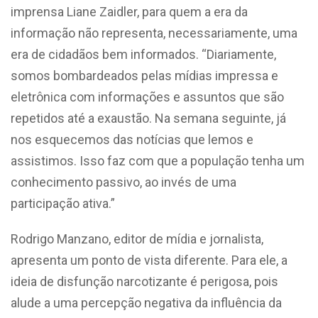
imprensa Liane Zaidler, para quem a era da
informação não representa, necessariamente, uma
era de cidadãos bem informados. “Diariamente,
somos bombardeados pelas mídias impressa e
eletrônica com informações e assuntos que são
repetidos até a exaustão. Na semana seguinte, já
nos esquecemos das notícias que lemos e
assistimos. Isso faz com que a população tenha um
conhecimento passivo, ao invés de uma
participação ativa.”
Rodrigo Manzano, editor de mídia e jornalista,
apresenta um ponto de vista diferente. Para ele, a
ideia de disfunção narcotizante é perigosa, pois
alude a uma percepção negativa da influência da