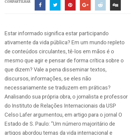
COMPARTILHAR
Estar informado significa estar participando
ativamente da vida pública? Em um mundo repleto
de conteúdos circulantes, tê-los em mãos é o
mesmo que agir e pensar de forma crítica sobre o
que dizem? Vale a pena disseminar textos,
discursos, informações, se eles não
necessariamente se traduzem em práticas?
Analisando sua própria obra, o jornalista e professor
do Instituto de Relações Internacionais da USP
Celso Lafer argumentou, em artigo para o jornal O
Estado de S. Paulo: “Um número majoritário de
artigos abordou temas da vida internacional e