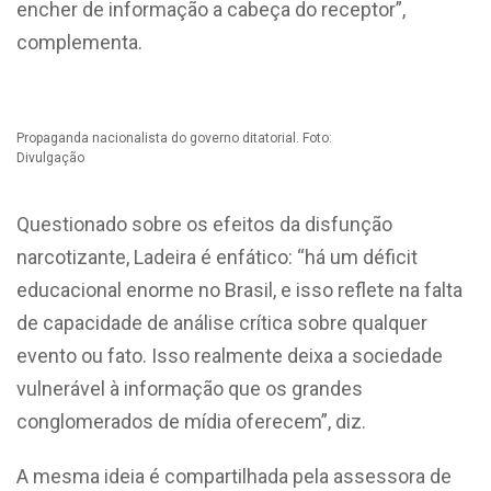
encher de informação a cabeça do receptor”,
complementa.
Propaganda nacionalista do governo ditatorial. Foto:
Divulgação
Questionado sobre os efeitos da disfunção
narcotizante, Ladeira é enfático: “há um déficit
educacional enorme no Brasil, e isso reflete na falta
de capacidade de análise crítica sobre qualquer
evento ou fato. Isso realmente deixa a sociedade
vulnerável à informação que os grandes
conglomerados de mídia oferecem”, diz.
A mesma ideia é compartilhada pela assessora de