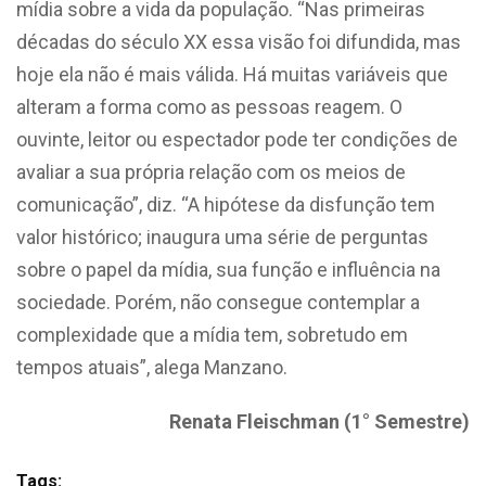
mídia sobre a vida da população. “Nas primeiras
décadas do século XX essa visão foi difundida, mas
hoje ela não é mais válida. Há muitas variáveis que
alteram a forma como as pessoas reagem. O
ouvinte, leitor ou espectador pode ter condições de
avaliar a sua própria relação com os meios de
comunicação”, diz. “A hipótese da disfunção tem
valor histórico; inaugura uma série de perguntas
sobre o papel da mídia, sua função e influência na
sociedade. Porém, não consegue contemplar a
complexidade que a mídia tem, sobretudo em
tempos atuais”, alega Manzano.
Renata Fleischman (1° Semestre)
Tags: