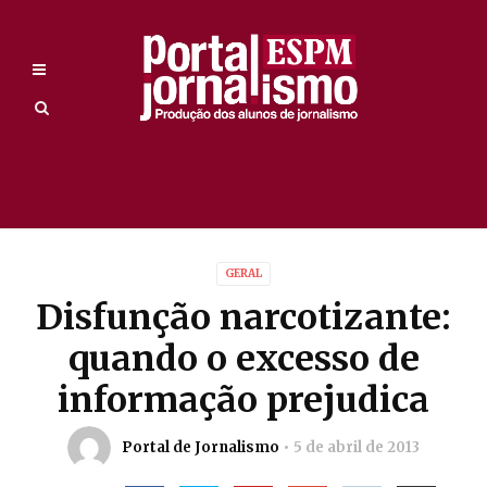
GERAL
Disfunção narcotizante:
quando o excesso de
informação prejudica
Portal de Jornalismo
5 de abril de 2013