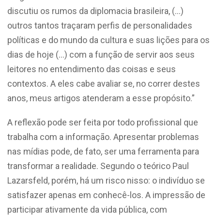
discutiu os rumos da diplomacia brasileira, (…)
outros tantos traçaram perfis de personalidades
políticas e do mundo da cultura e suas lições para os
dias de hoje (…) com a função de servir aos seus
leitores no entendimento das coisas e seus
contextos. A eles cabe avaliar se, no correr destes
anos, meus artigos atenderam a esse propósito.”
A reflexão pode ser feita por todo profissional que
trabalha com a informação. Apresentar problemas
nas mídias pode, de fato, ser uma ferramenta para
transformar a realidade. Segundo o teórico Paul
Lazarsfeld, porém, há um risco nisso: o indivíduo se
satisfazer apenas em conhecê-los. A impressão de
participar ativamente da vida pública, com