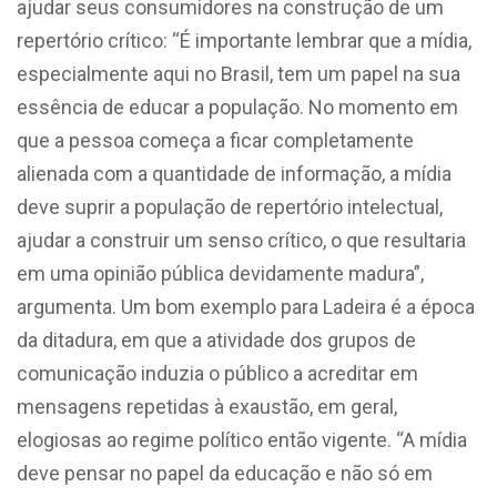
ajudar seus consumidores na construção de um
repertório crítico: “É importante lembrar que a mídia,
especialmente aqui no Brasil, tem um papel na sua
essência de educar a população. No momento em
que a pessoa começa a ficar completamente
alienada com a quantidade de informação, a mídia
deve suprir a população de repertório intelectual,
ajudar a construir um senso crítico, o que resultaria
em uma opinião pública devidamente madura”,
argumenta. Um bom exemplo para Ladeira é a época
da ditadura, em que a atividade dos grupos de
comunicação induzia o público a acreditar em
mensagens repetidas à exaustão, em geral,
elogiosas ao regime político então vigente. “A mídia
deve pensar no papel da educação e não só em