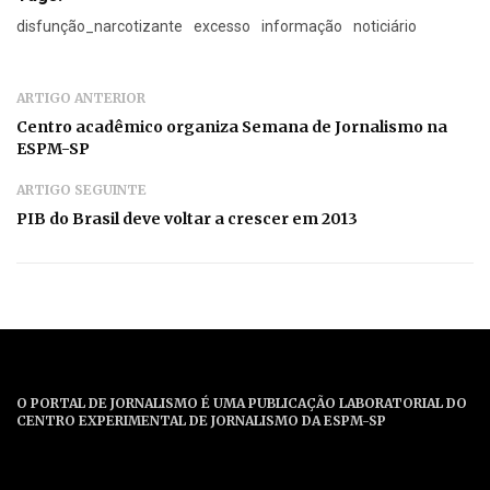
disfunção_narcotizante
excesso
informação
noticiário
ARTIGO ANTERIOR
Centro acadêmico organiza Semana de Jornalismo na
ESPM-SP
ARTIGO SEGUINTE
PIB do Brasil deve voltar a crescer em 2013
O PORTAL DE JORNALISMO É UMA PUBLICAÇÃO LABORATORIAL DO
CENTRO EXPERIMENTAL DE JORNALISMO DA ESPM-SP