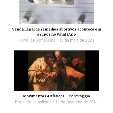
Venda ilegal de remédios abortivos acontece em
grupos no WhatsApp
Portal de Jornalismo
13 de maio de 2021
Movimentos Artísticos – Caravaggio
Portal de Jornalismo
11 de fevereiro de 2021