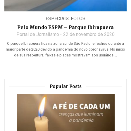
ESPECIAIS
,
FOTOS
Pelo Mundo ESPM – Parque Ibirapuera
Portal de Jornalismo
22 de novembro de 2020
O parque Ibirapuera fica na zona sul de São Paulo, e fechou durante a
maior parte de 2020 devido a pandemia do novo coronavírus. No início
de sua reabertura, faixas e placas mostravam aos usuários ...
Popular Posts