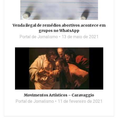
Venda ilegal de remédios abortivos acontece em
grupos no WhatsApp
Portal de Jornalismo
13 de maio de 2021
Movimentos Artísticos – Caravaggio
Portal de Jornalismo
11 de fevereiro de 2021