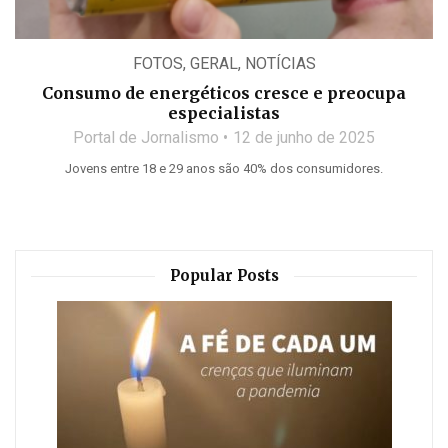
FOTOS
,
GERAL
,
NOTÍCIAS
Consumo de energéticos cresce e preocupa
especialistas
Portal de Jornalismo
12 de junho de 2025
Jovens entre 18 e 29 anos são 40% dos consumidores.
Popular Posts