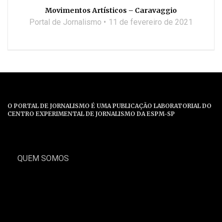
Movimentos Artísticos – Caravaggio
Portal de Jornalismo
11 de fevereiro de 2021
O PORTAL DE JORNALISMO É UMA PUBLICAÇÃO LABORATORIAL DO
CENTRO EXPERIMENTAL DE JORNALISMO DA ESPM-SP
QUEM SOMOS