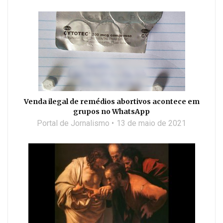
Venda ilegal de remédios abortivos acontece em
grupos no WhatsApp
Portal de Jornalismo
13 de maio de 2021