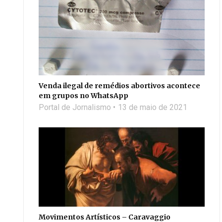
Venda ilegal de remédios abortivos acontece
em grupos no WhatsApp
Portal de Jornalismo
13 de maio de 2021
Movimentos Artísticos – Caravaggio