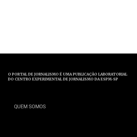
O PORTAL DE JORNALISMO É UMA PUBLICAÇÃO LABORATORIAL
DO CENTRO EXPERIMENTAL DE JORNALISMO DA ESPM-SP
QUEM SOMOS