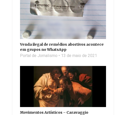
Venda ilegal de remédios abortivos acontece
em grupos no WhatsApp
Portal de Jornalismo
13 de maio de 2021
Movimentos Artísticos – Caravaggio