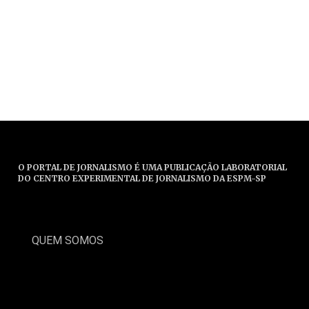
O PORTAL DE JORNALISMO É UMA PUBLICAÇÃO LABORATORIAL
DO CENTRO EXPERIMENTAL DE JORNALISMO DA ESPM-SP
QUEM SOMOS