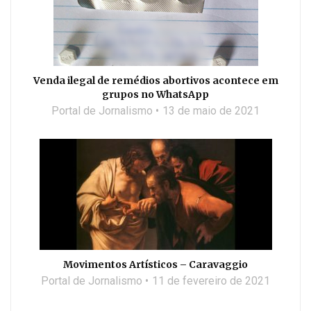
Venda ilegal de remédios abortivos acontece em
grupos no WhatsApp
Portal de Jornalismo
13 de maio de 2021
Movimentos Artísticos – Caravaggio
Portal de Jornalismo
11 de fevereiro de 2021