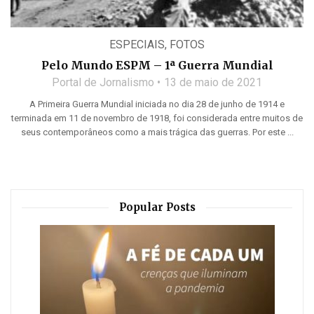
ESPECIAIS
,
FOTOS
Pelo Mundo ESPM – 1ª Guerra Mundial
Portal de Jornalismo
13 de maio de 2021
A Primeira Guerra Mundial iniciada no dia 28 de junho de 1914 e
terminada em 11 de novembro de 1918, foi considerada entre muitos de
seus contemporâneos como a mais trágica das guerras. Por este ...
Popular Posts