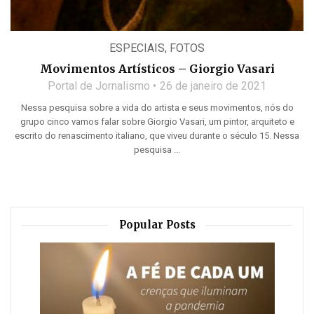
ESPECIAIS
,
FOTOS
Movimentos Artísticos – Giorgio Vasari
Portal de Jornalismo
26 de janeiro de 2021
Nessa pesquisa sobre a vida do artista e seus movimentos, nós do
grupo cinco vamos falar sobre Giorgio Vasari, um pintor, arquiteto e
escrito do renascimento italiano, que viveu durante o século 15. Nessa
pesquisa ...
Popular Posts