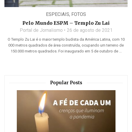
ESPECIAIS
,
FOTOS
Pelo Mundo ESPM – Templo Zu Lai
Portal de Jornalismo
26 de agosto de 2021
O Templo Zu Lai é o maior templo budista da América Latina, com 10
000 metros quadrados de área construída, ocupando um terreno de
150.000 metros quadrados. Foi inaugurado em 5 de outubro de ...
Popular Posts