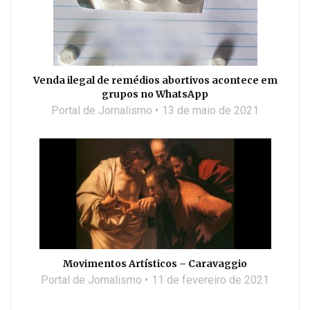
Venda ilegal de remédios abortivos acontece em
grupos no WhatsApp
Portal de Jornalismo
13 de maio de 2021
Movimentos Artísticos – Caravaggio
Portal de Jornalismo
11 de fevereiro de 2021