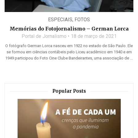
ESPECIAIS
,
FOTOS
Memórias do Fotojornalismo – German Lorca
Portal de Jornalismo
18 de março de 2021
O fotógrafo German Lorca nasceu em 1922 no estado de São Paulo. Ele
se formou em ciências contábeis pelo Liceu acadêmico em 1940 e em
1949 participou do Foto Cine Clube Bandeirantes, uma associação de ...
Popular Posts