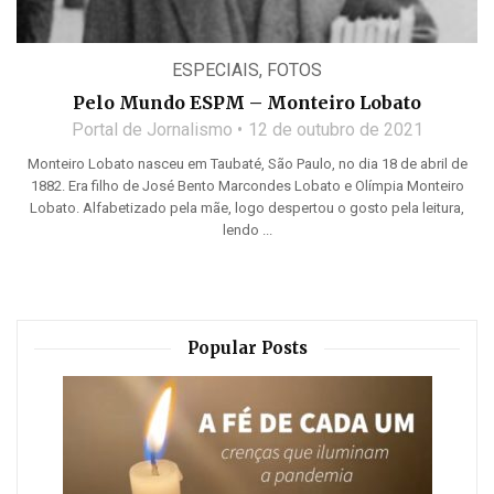
ESPECIAIS
,
FOTOS
Pelo Mundo ESPM – Monteiro Lobato
Portal de Jornalismo
12 de outubro de 2021
Monteiro Lobato nasceu em Taubaté, São Paulo, no dia 18 de abril de
1882. Era filho de José Bento Marcondes Lobato e Olímpia Monteiro
Lobato. Alfabetizado pela mãe, logo despertou o gosto pela leitura,
lendo ...
Popular Posts