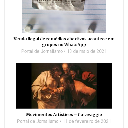
Venda ilegal de remédios abortivos acontece em
grupos no WhatsApp
Portal de Jornalismo
13 de maio de 2021
Movimentos Artísticos – Caravaggio
Portal de Jornalismo
11 de fevereiro de 2021