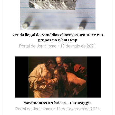
Venda ilegal de remédios abortivos acontece em
grupos no WhatsApp
Portal de Jornalismo
13 de maio de 2021
Movimentos Artísticos – Caravaggio
Portal de Jornalismo
11 de fevereiro de 2021