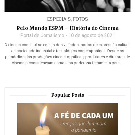
ESPECIAIS
,
FOTOS
Pelo Mundo ESPM – História do Cinema
Portal de Jornalismo
10 de agosto de 2021
O cinema constitui-se em um dos variados modos de expressão cultural
da sociedade industrial e tecnológica contemporânea. Desde os
primórdios das produções cinematográficas, produtores e diretores de
cinema o consideravam como uma poderosa ferramenta para ...
Popular Posts