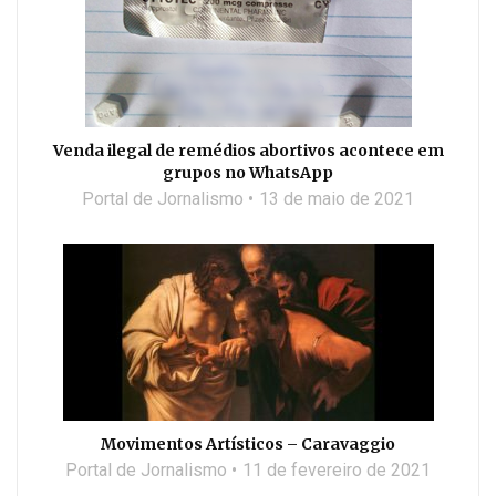
Venda ilegal de remédios abortivos acontece em
grupos no WhatsApp
Portal de Jornalismo
13 de maio de 2021
Movimentos Artísticos – Caravaggio
Portal de Jornalismo
11 de fevereiro de 2021