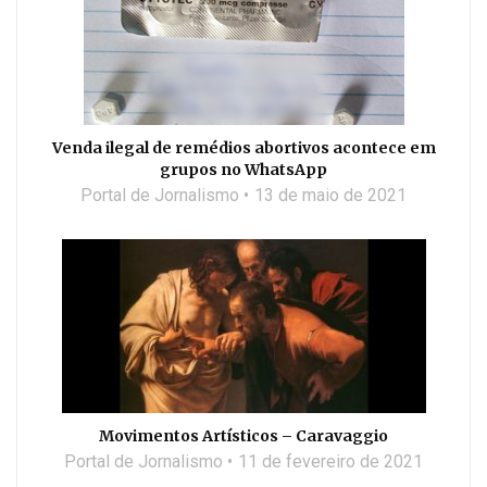
Venda ilegal de remédios abortivos acontece em
grupos no WhatsApp
Portal de Jornalismo
13 de maio de 2021
Movimentos Artísticos – Caravaggio
Portal de Jornalismo
11 de fevereiro de 2021