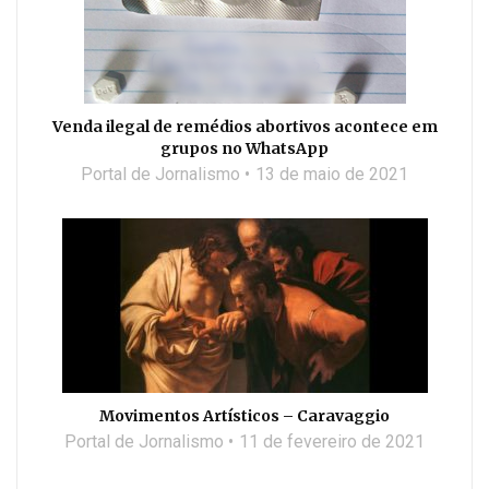
Venda ilegal de remédios abortivos acontece em
grupos no WhatsApp
Portal de Jornalismo
13 de maio de 2021
Movimentos Artísticos – Caravaggio
Portal de Jornalismo
11 de fevereiro de 2021