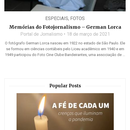
ESPECIAIS
,
FOTOS
Memórias do Fotojornalismo – German Lorca
Portal de Jornalismo
18 de março de 2021
O fotógrafo German Lorca nasceu em 1922 no estado de São Paulo. Ele
se formou em ciências contábeis pelo Liceu acadêmico em 1940 e em
1949 participou do Foto Cine Clube Bandeirantes, uma associação de ...
Popular Posts