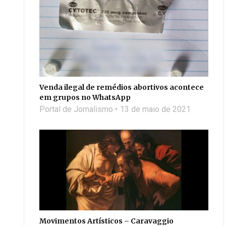
Venda ilegal de remédios abortivos acontece
em grupos no WhatsApp
Portal de Jornalismo
13 de maio de 2021
Movimentos Artísticos – Caravaggio