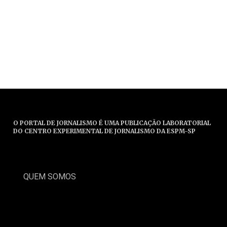
O PORTAL DE JORNALISMO É UMA PUBLICAÇÃO LABORATORIAL
DO CENTRO EXPERIMENTAL DE JORNALISMO DA ESPM-SP
QUEM SOMOS