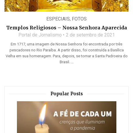
ESPECIAIS
,
FOTOS
Templos Religiosos – Nossa Senhora Aparecida
Portal de Jornalismo
2 de setembro de 2021
Em 1717, uma imagem de Nossa Senhora foi encontrada por três
pescadores no Rio Paraíba. A partir disso, foi construída a Basílica
Velha em sua homenagem. Para, depois, se tornar a Santa Padroeira do
Brasil. ...
Popular Posts