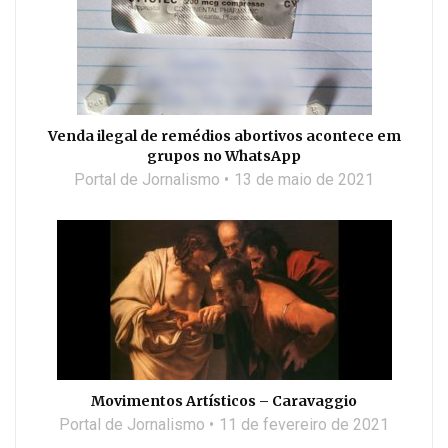
Venda ilegal de remédios abortivos acontece em
grupos no WhatsApp
Portal de Jornalismo
13 de maio de 2021
Movimentos Artísticos – Caravaggio
Portal de Jornalismo
11 de fevereiro de 2021