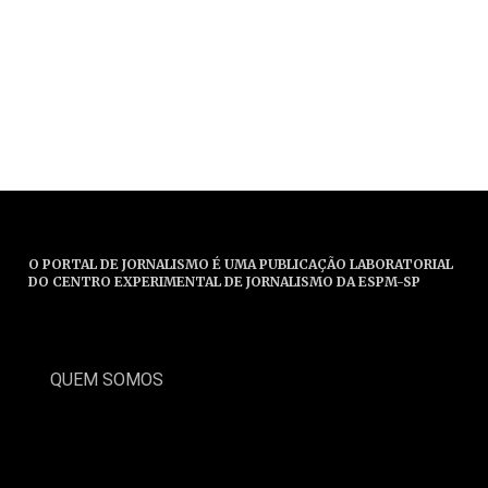
O PORTAL DE JORNALISMO É UMA PUBLICAÇÃO LABORATORIAL
DO CENTRO EXPERIMENTAL DE JORNALISMO DA ESPM-SP
QUEM SOMOS