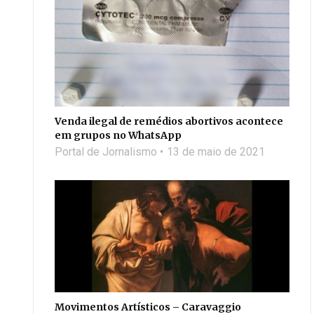
Venda ilegal de remédios abortivos acontece
em grupos no WhatsApp
Portal de Jornalismo
13 de maio de 2021
Movimentos Artísticos – Caravaggio