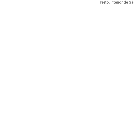
Preto, interior de São